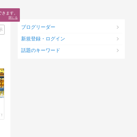
できます。
閉じる
ブログリーダー
示
新規登録・ログイン
話題のキーワード