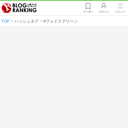
リーダー
ログイン
メニュー
TOP
ハッシュタグ
#フェイクグリーン