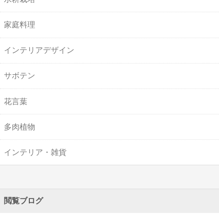
家庭料理
インテリアデザイン
サボテン
花言葉
多肉植物
インテリア・雑貨
閲覧ブログ