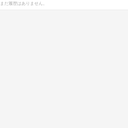
まだ履歴はありません。