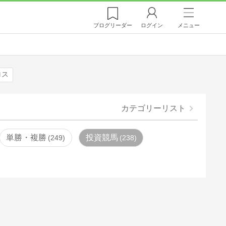
ブログ
リーダー
ログイン
メニュー
ロス
カテゴリーリスト
単勝・複勝
投資競馬
249
238