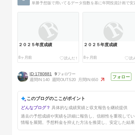
単勝予想版で用いてるデータ指数を基に年間投資計画で安
２０２５年度成績
２０２５年度成績
8ヶ月前
8ヶ月前
1780881
9
週間IN:
140
週間OUT:
520
月間IN:
650
このブログのここがポイント
お知らせです。
具体的な成績実績と収支報告を継続提供
2年5ヶ月前
過去の予想成績や実績を詳細に報告し、信頼性を重視してい
情報を展開。予想料金を抑えた方法を推奨し、安定した結果