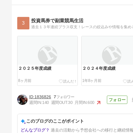
投資馬券で副業競馬生活
3
過去１３年連続プラス収支！レースの絞込みや情報を集め
２０２５年度成績
２０２４年度成績
8ヶ月前
1年8ヶ月前
1836826
7
週間IN:
140
週間OUT:
30
月間IN:
600
このブログのここがポイント
9/9・10 有料予想結果
過去の活動から予想会社への移行と継続情