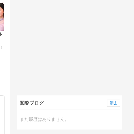
ト
閲覧ブログ
消去
まだ履歴はありません。