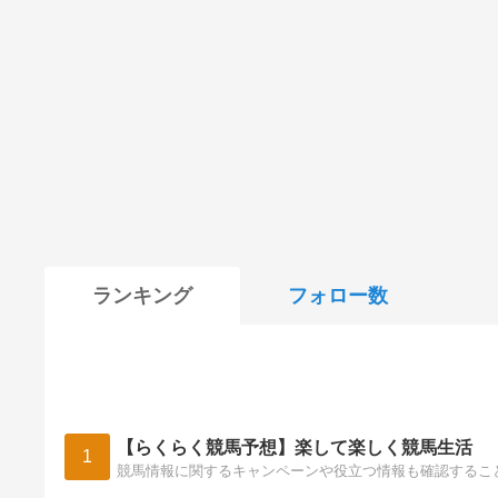
ランキング
フォロー数
【らくらく競馬予想】楽して楽しく競馬生活
1
競馬情報に関するキャンペーンや役立つ情報も確認するこ