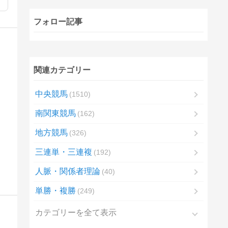
フォロー記事
関連カテゴリー
中央競馬
1510
南関東競馬
162
地方競馬
326
三連単・三連複
192
人脈・関係者理論
40
単勝・複勝
249
カテゴリーを全て表示