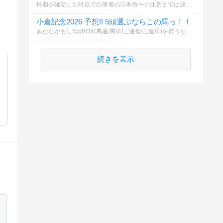
枠順が確定した時点での筆者の◎本命〜☆注意までは決まったので、もしよければ重賞徹底分析記事を読みに来てください。そして、あなたの関谷記念の本命馬も教えて下さい
小倉記念2026 予想!! 5頭選ぶならこの馬っ！！
あなたがもし5頭BOX(馬連/馬単/三連複/三連単)を買うならどの馬を選びますか？あなたの予想を教えてくださいっ！結果は【わくわくアナリスト】で検索っ！！
続きを表示