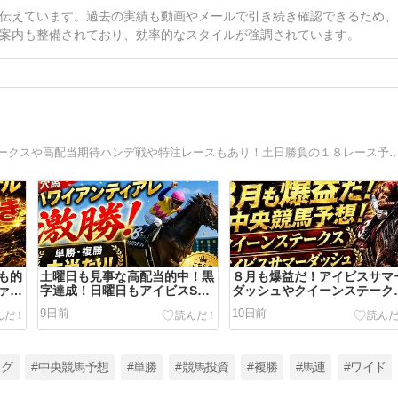
伝えています。過去の実績も動画やメールで引き続き確認できるため、
案内も整備されており、効率的なスタイルが強調されています。
今週も黒字だ！エルムステークスやCBC賞やレパードステークスや高配当期待ハンデ戦や特注レースもあ
も的
土曜日も見事な高配当的中！黒
８月も爆益だ！アイビスサマ
ァイ
字達成！日曜日もアイビスSB
ダッシュやクイーンステーク
！
やクイーンS！
など１８レース予想！
9日前
10日前
ログ
#中央競馬予想
#単勝
#競馬投資
#複勝
#馬連
#ワイド