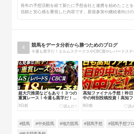
2年11ヶ月前
長年の予想活動を経て新たに予想会社と連携を始めたことを
信頼と安心感を重視した内容です。新規参加や継続者向けの
競馬をデータ分析から勝つためのブログ
4
超大穴推奨などもあり！３つの
高知ファイナル予想！昨日
重賞レース！今週も黒字だ！中
中の特別投稿投資！高知フ
央競馬勝負レース予想！
ナル！今日はこの馬を狙う
3日前
9日前
#競馬
#中央競馬
#地方競馬
#競馬予想
#競馬予想ブ
#地方競馬予想