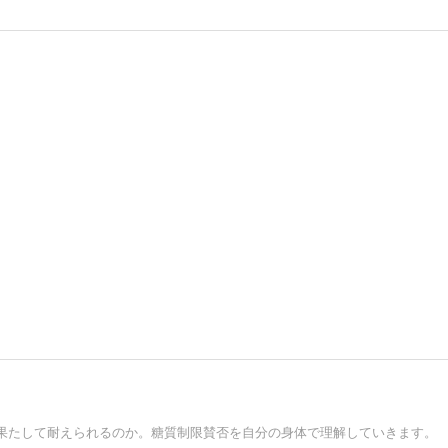
果たして耐えられるのか。糖質制限賛否を自分の身体で理解していきます。