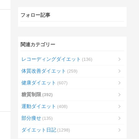
フォロー記事
関連カテゴリー
レコーディングダイエット
136
体質改善ダイエット
259
健康ダイエット
607
糖質制限
392
運動ダイエット
408
部分痩せ
135
ダイエット日記
1298