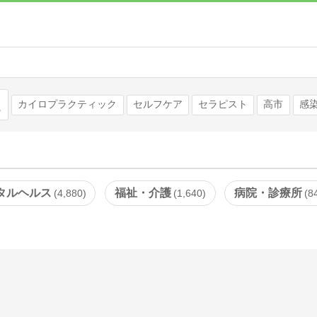
検索
カイロプラクティック
セルフケア
セラピスト
高市
感
タルヘルス
福祉・介護
病院・診療所
4,880
1,640
8