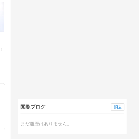
閲覧ブログ
消去
まだ履歴はありません。