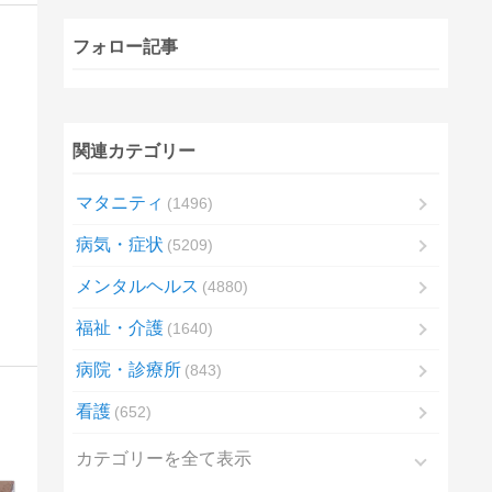
フォロー記事
関連カテゴリー
マタニティ
1496
病気・症状
5209
メンタルヘルス
4880
福祉・介護
1640
病院・診療所
843
看護
652
カテゴリーを全て表示