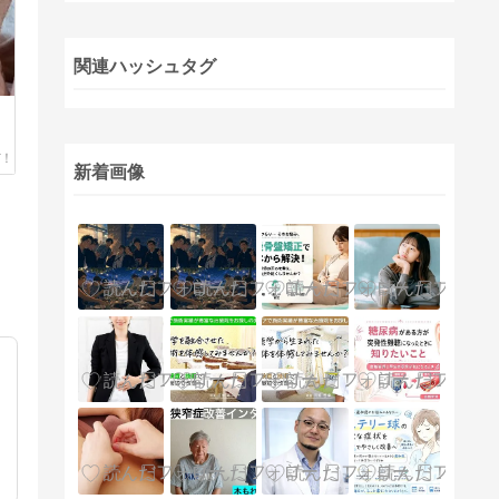
関連ハッシュタグ
新着画像