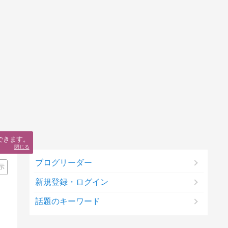
できます。
閉じる
ブログリーダー
示
新規登録・ログイン
話題のキーワード