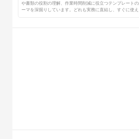
や書類の役割の理解、作業時間削減に役立つテンプレートの
ーマを深掘りしています。どれも実務に直結し、すぐに使え