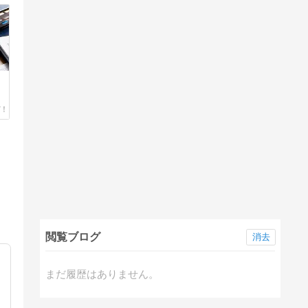
、
閲覧ブログ
消去
まだ履歴はありません。