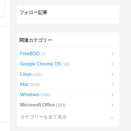
フォロー記事
関連カテゴリー
FreeBSD
7
Google Chrome OS
10
Linux
111
Mac
224
Windows
336
Microsoft Office
103
カテゴリーを全て表示