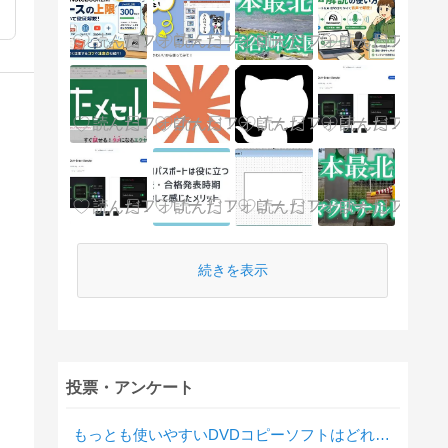
続きを表示
投票・アンケート
もっとも使いやすいDVDコピーソフトはどれですか？