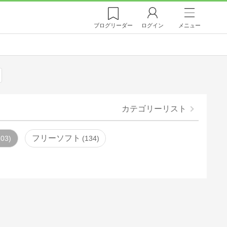
ブログ
リーダー
ログイン
メニュー
カテゴリーリスト
フリーソフト
103
134