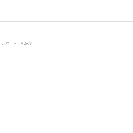
ム・レポート・VBA等