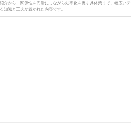
紹介から、関係性を円滑にしながら効率化を促す具体策まで、幅広いテ
る知識と工夫が置かれた内容です。