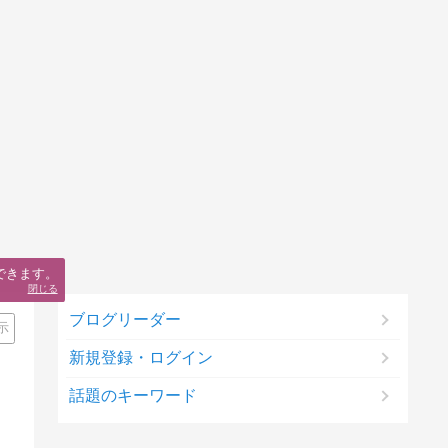
できます。
閉じる
ブログリーダー
示
新規登録・ログイン
話題のキーワード