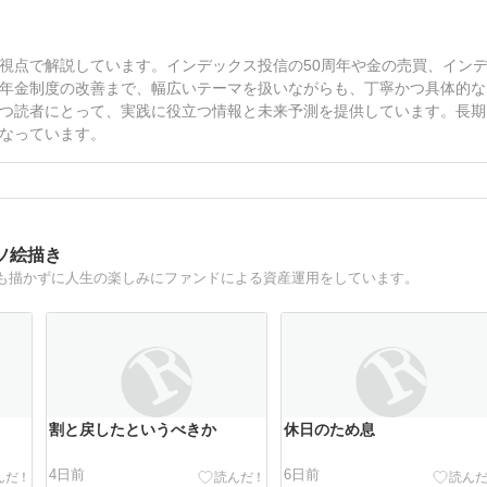
視点で解説しています。インデックス投信の50周年や金の売買、イン
年金制度の改善まで、幅広いテーマを扱いながらも、丁寧かつ具体的な
つ読者にとって、実践に役立つ情報と未来予測を提供しています。長期
なっています。
ソ絵描き
も描かずに人生の楽しみにファンドによる資産運用をしています。
割と戻したというべきか
休日のため息
4日前
6日前