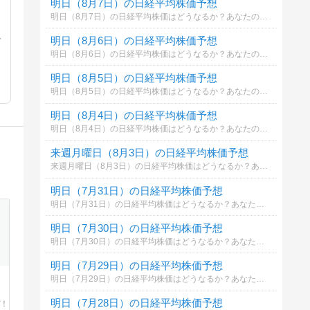
明日（8月7日）の日経平均株価予想
明日（8月7日）の日経平均株価はどうなるか？あなたの御意見を聞かせて下さい。勿論希望や勘でもかまいません。見るだけもＯＫ！
明日（8月6日）の日経平均株価予想
デ
明日（8月6日）の日経平均株価はどうなるか？あなたの御意見を聞かせて下さい。勿論希望や勘でもかまいません。見るだけもＯＫ！
明日（8月5日）の日経平均株価予想
明日（8月5日）の日経平均株価はどうなるか？あなたの御意見を聞かせて下さい。勿論希望や勘でもかまいません。見るだけもＯＫ！
明日（8月4日）の日経平均株価予想
明日（8月4日）の日経平均株価はどうなるか？あなたの御意見を聞かせて下さい。勿論希望や勘でもかまいません。見るだけもＯＫ！
来週月曜日（8月3日）の日経平均株価予想
来週月曜日（8月3日）の日経平均株価はどうなるか？あなたの御意見を聞かせて下さい。勿論希望や勘でもかまいません。見るだけもＯＫ！
明日（7月31日）の日経平均株価予想
明日（7月31日）の日経平均株価はどうなるか？あなたの御意見を聞かせて下さい。勿論希望や勘でもかまいません。見るだけもＯＫ！
明日（7月30日）の日経平均株価予想
明日（7月30日）の日経平均株価はどうなるか？あなたの御意見を聞かせて下さい。勿論希望や勘でもかまいません。見るだけもＯＫ！
明日（7月29日）の日経平均株価予想
明日（7月29日）の日経平均株価はどうなるか？あなたの御意見を聞かせて下さい。勿論希望や勘でもかまいません。見るだけもＯＫ！
明日（7月28日）の日経平均株価予想