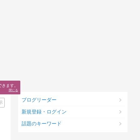
できます。
閉じる
ブログリーダー
示
新規登録・ログイン
話題のキーワード