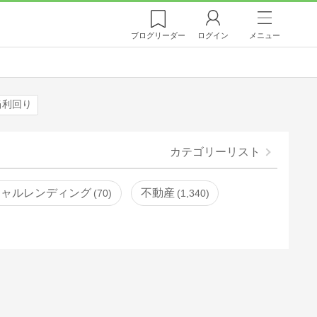
ブログ
リーダー
ログイン
メニュー
当利回り
カテゴリーリスト
シャルレンディング
不動産
70
1,340