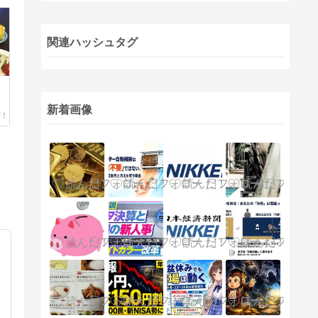
関連ハッシュタグ
新着画像