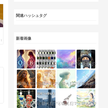
関連ハッシュタグ
新着画像