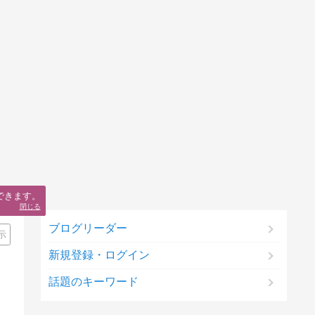
できます。
閉じる
ブログリーダー
示
新規登録・ログイン
話題のキーワード