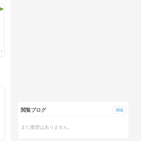
閲覧ブログ
消去
動
まだ履歴はありません。