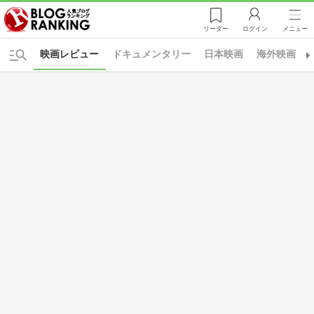
リーダー
ログイン
メニュー
映画レビュー
ドキュメンタリー
日本映画
海外映画