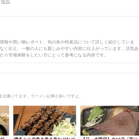
報告
情報や買い物レポート、旬の魚や特産品について詳しく紹介していま
なく伝え、一般の人にも親しみやすい内容に仕上がっています。活気あ
たり市場体験をしたい方にとって参考になる内容です。
生活書いてます。ラーメン記事が多いですよ。