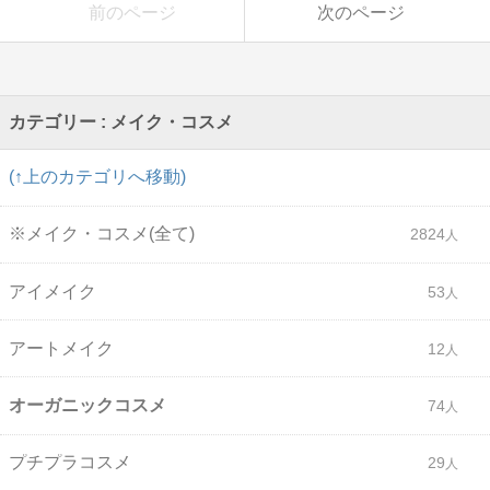
前のページ
次のページ
カテゴリー : メイク・コスメ
(↑上のカテゴリへ移動)
※メイク・コスメ(全て)
2824
アイメイク
53
アートメイク
12
オーガニックコスメ
74
プチプラコスメ
29