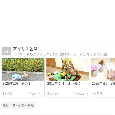
アイリスとＭ
21
トイプードルのアイリスと飼い主Ｍの日記。2011年11月20日生まれのトイプー（レッド）の女の子アイリスとの日常。
2025年10月 その１
2025年９月（また長文）
2025年８月（
3ヶ月前
4ヶ月前
4ヶ月前
#犬
#トイプードル