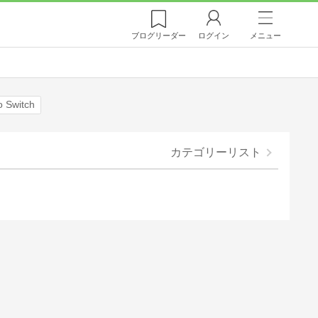
ブログ
リーダー
ログイン
メニュー
o Switch
カテゴリーリスト