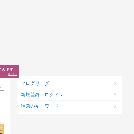
できます。
閉じる
ブログリーダー
示
新規登録・ログイン
話題のキーワード