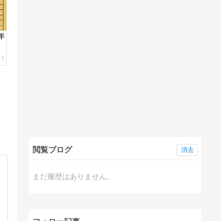
年
閲覧ブログ
消去
まだ履歴はありません。