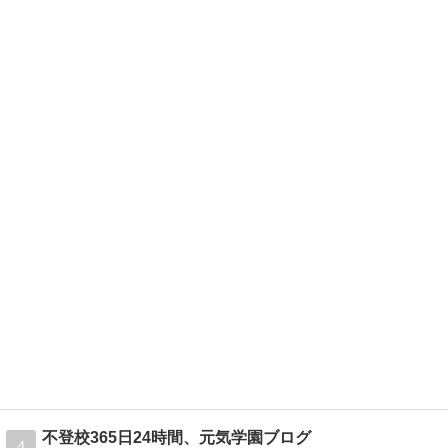
不登校365日24時間、元気学園ブログ
4