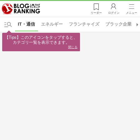
リーダー
ログイン
メニュー
IT・通信
エネルギー
フランチャイズ
ブラック企業
【Tips】このアイコンをタップすると、

カテゴリ一覧を表示できます。
閉じる