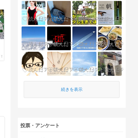
続きを表示
投票・アンケート