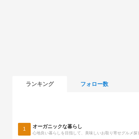
ランキング
フォロー数
オーガニックな暮らし
1