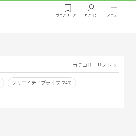
ブログ
リーダー
ログイン
メニュー
カテゴリーリスト
クリエイティブライフ
249