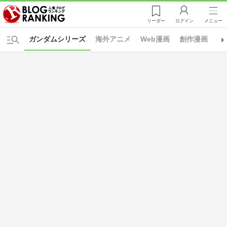
リーダー
ログイン
メニュー
ガンダムシリーズ
海外アニメ
Web漫画
創作漫画
1