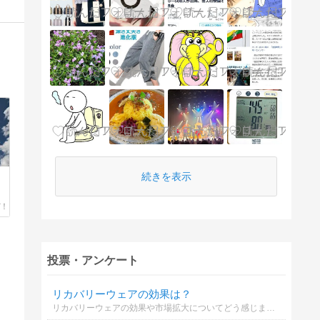
続きを表示
投票・アンケート
リカバリーウェアの効果は？
リカバリーウェアの効果や市場拡大についてどう感じますか？