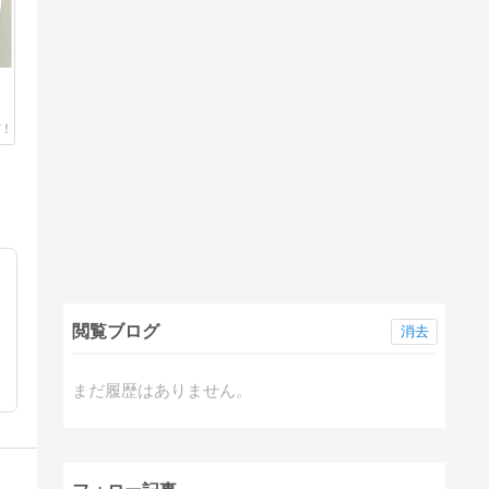
閲覧ブログ
消去
まだ履歴はありません。