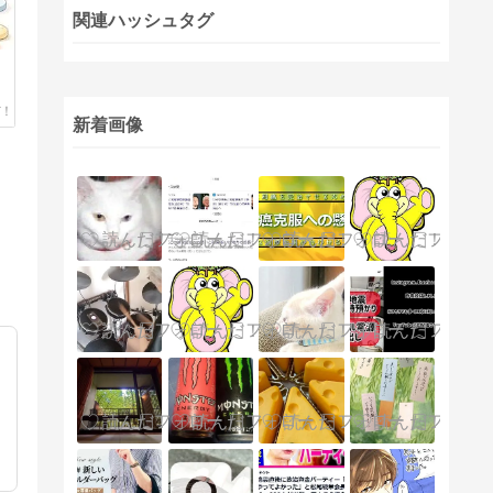
関連ハッシュタグ
新着画像