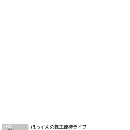
21
ほっすんの株主優待ライフ