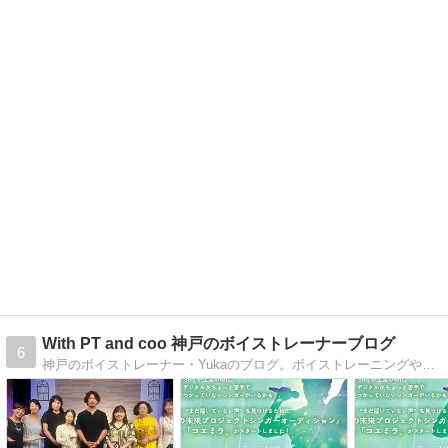
With PT and coo 神戸のボイストレーナーブログ
6
神戸のボイストレーナー・Yukaのブログ。ボイストレーニングや曲の紹介、毎日の色々を綴っています