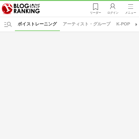
リーダー
ログイン
メニュー
ボイストレーニング
アーティスト・グループ
K-POP