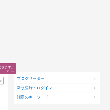
できます。
閉じる
ブログリーダー
示
新規登録・ログイン
話題のキーワード