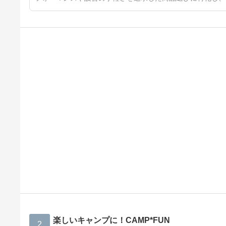
楽しいキャンプに！CAMP*FUN
2