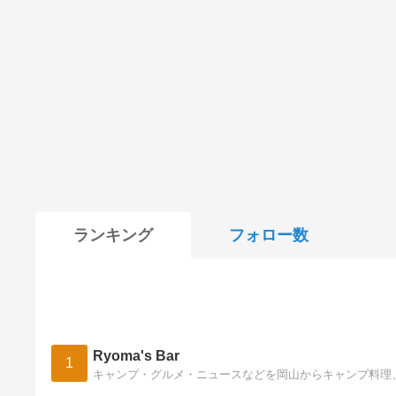
ランキング
フォロー数
Ryoma's Bar
1
キャンプ・グルメ・ニュースなどを岡山からキャンプ料理