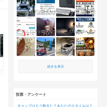
続きを表示
投票・アンケート
キャンプはもう飽きた？あなたのスタイルは？