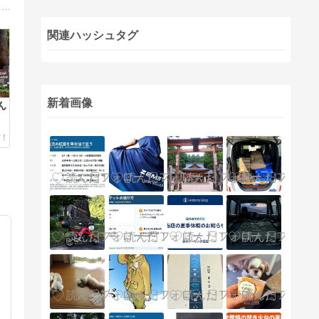
キャンプを楽しむために！キャンプ場やキャンプ用品のレポート、道具の使い方やワンちゃんと行くキャンプの情報などを紹介しています。
関連ハッシュタグ
新着画像
ん