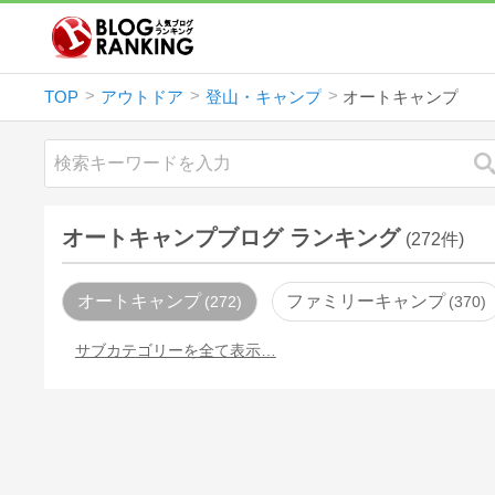
TOP
アウトドア
登山・キャンプ
オートキャンプ
オートキャンプブログ ランキング
(272件)
オートキャンプ
ファミリーキャンプ
272
370
サブカテゴリーを全て表示…