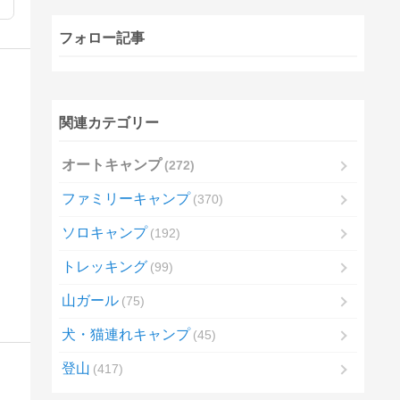
フォロー記事
関連カテゴリー
オートキャンプ
272
ファミリーキャンプ
370
ソロキャンプ
192
トレッキング
99
山ガール
75
犬・猫連れキャンプ
45
登山
417