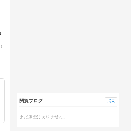
の
閲覧ブログ
消去
まだ履歴はありません。