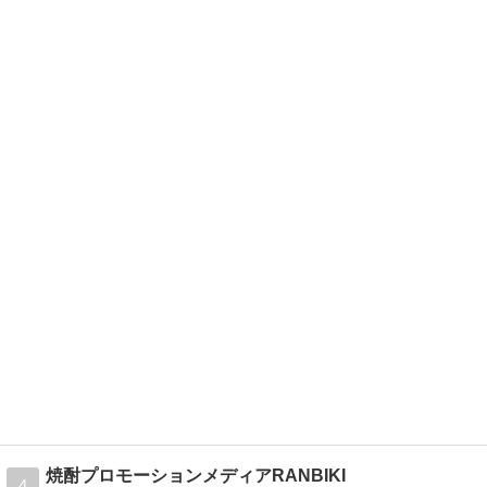
焼酎プロモーションメディアRANBIKI
4