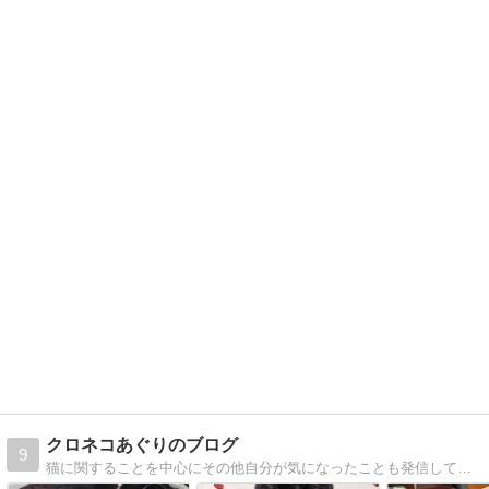
クロネコあぐりのブログ
9
猫に関することを中心にその他自分が気になったことも発信していきます。