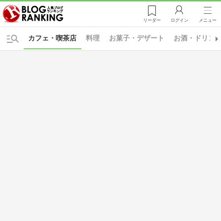
リーダー
ログイン
メニュー
カフェ・喫茶店
料理
お菓子・デザート
お酒・ドリン