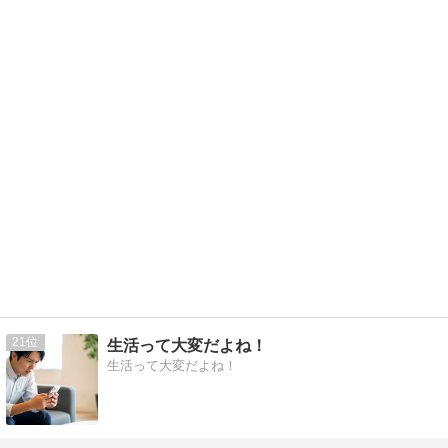
21
生活って大変だよね！
生活って大変だよね！