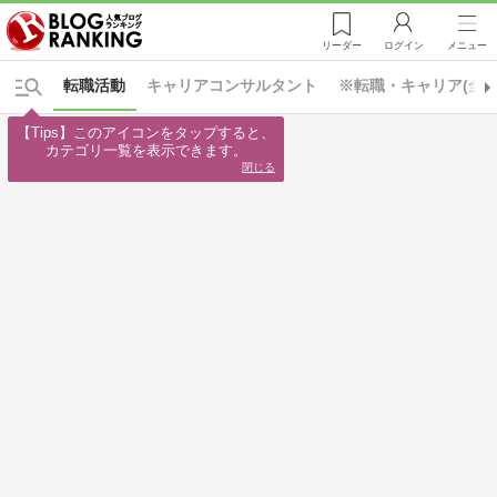
リーダー
ログイン
メニュー
転職活動
キャリアコンサルタント
※転職・キャリア(全て
【Tips】このアイコンをタップすると、

カテゴリ一覧を表示できます。
閉じる