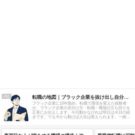
4
転職の地図｜ブラック企業を抜け出し自分で選ぶキャリアへ
ブラック企業に10年勤め、転職で環境を変えた経験者
が、ブラック企業の見分け方・転職・職場の立ち回りを
正直にお伝えします。今日動かなければ明日は今日の続
きです。でも今から動けば人生は変えられます。一緒に
始めてみませんか？