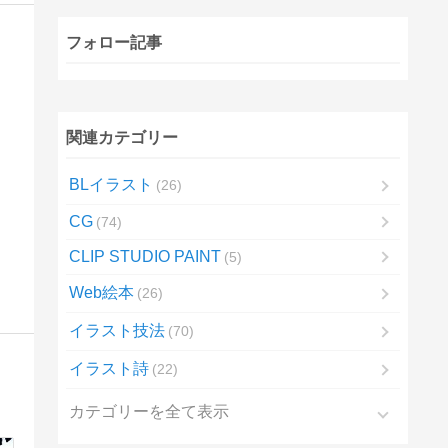
フォロー記事
関連カテゴリー
BLイラスト
26
CG
74
CLIP STUDIO PAINT
5
Web絵本
26
イラスト技法
70
イラスト詩
22
カテゴリーを全て表示