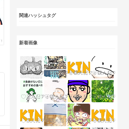
関連ハッシュタグ
新着画像