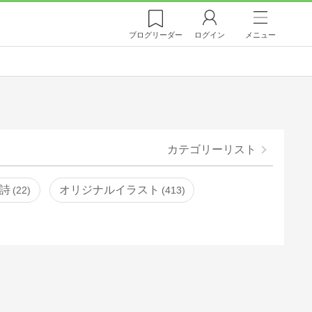
ブログ
リーダー
ログイン
メニュー
カテゴリーリスト
詩
オリジナルイラスト
22
413