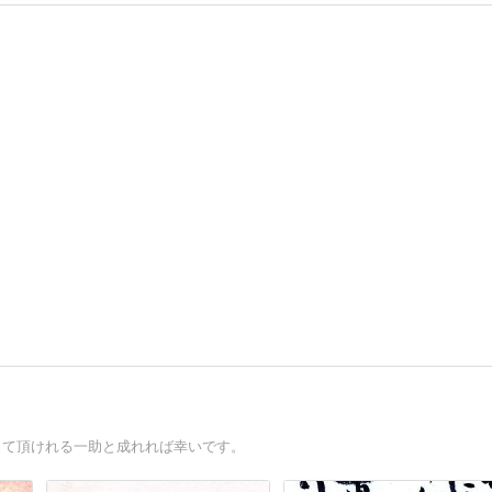
って頂けれる一助と成れれば幸いです。