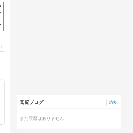
閲覧ブログ
消去
まだ履歴はありません。