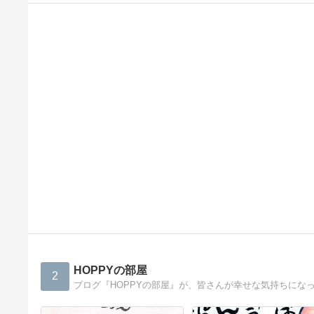
HOPPYの部屋
2
ブログ『HOPPYの部屋』が、皆さんが幸せな気持ちにな