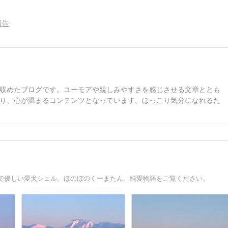
報告
収めたブログです。ユーモアや親しみやすさを感じさせる文章ととも
り、心が温まるコンテンツとなっています。ほっこり気分になれるた
で優しい愛犬シェル。ほのぼのくーまたん。純愛物語をご覧ください。