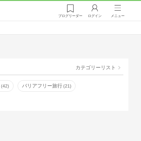
ブログ
リーダー
ログイン
メニュー
カテゴリーリスト
湯
バリアフリー旅行
42
21