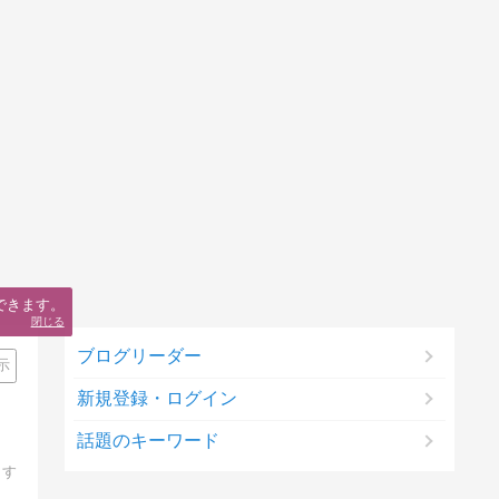
できます。
閉じる
ブログリーダー
示
新規登録・ログイン
話題のキーワード
ます