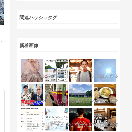
関連ハッシュタグ
新着画像