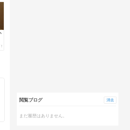
い
閲覧ブログ
消去
まだ履歴はありません。