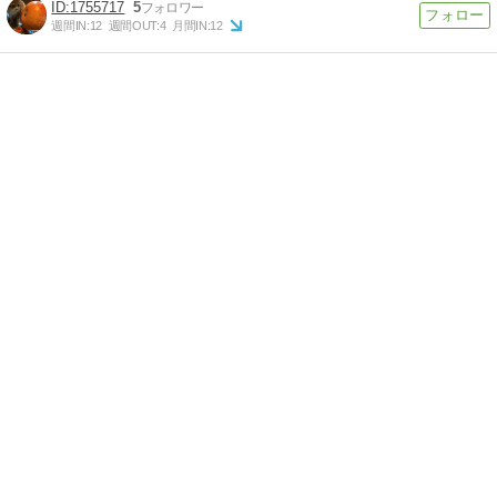
1755717
5
週間IN:
12
週間OUT:
4
月間IN:
12