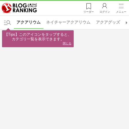
リーダー
ログイン
メニュー
アクアリウム
ネイチャーアクアリウム
アクアグッズ
【Tips】このアイコンをタップすると、

カテゴリ一覧を表示できます。
閉じる