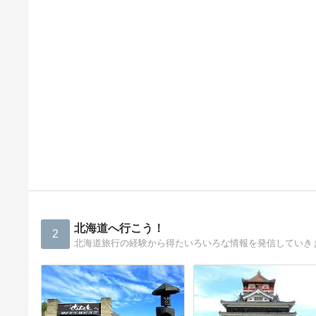
北海道へ行こう！
2
北海道旅行の経験から得たいろいろな情報を発信していきます(Si