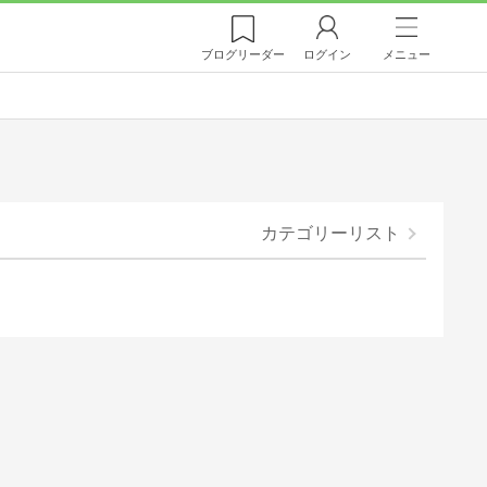
ブログ
リーダー
ログイン
メニュー
カテゴリーリスト