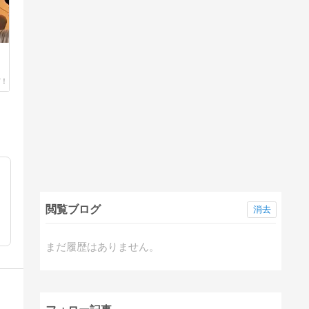
閲覧ブログ
消去
まだ履歴はありません。