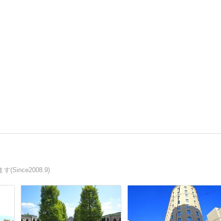
nce2008.9)