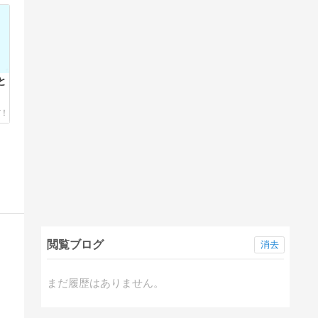
と
閲覧ブログ
消去
まだ履歴はありません。