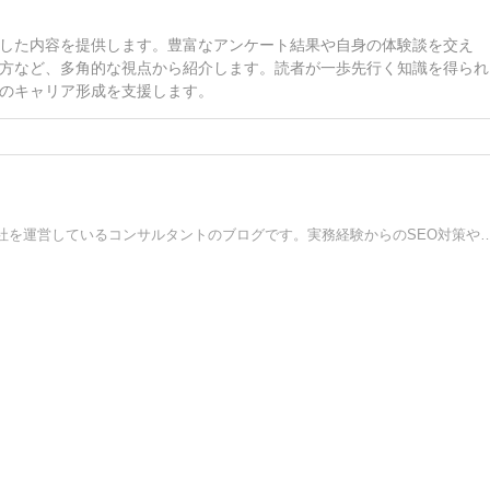
した内容を提供します。豊富なアンケート結果や自身の体験談を交え
方など、多角的な視点から紹介します。読者が一歩先行く知識を得られ
のキャリア形成を支援します。
ブランディング資格取得講座とブランドマーケティング会社を運営しているコンサルタントのブログです。実務経験