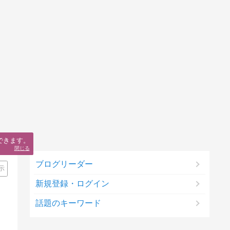
できます。
閉じる
ブログリーダー
示
新規登録・ログイン
話題のキーワード