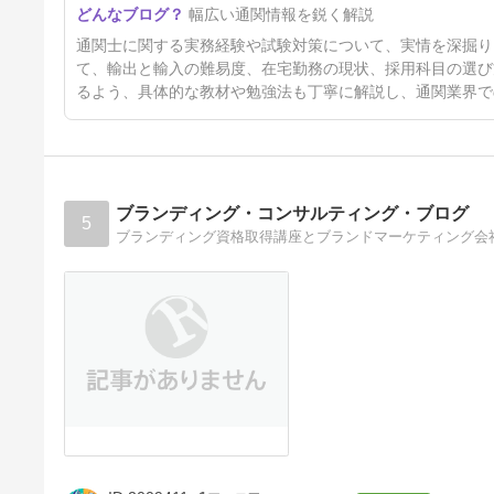
幅広い通関情報を鋭く解説
通関士に関する実務経験や試験対策について、実情を深掘り
て、輸出と輸入の難易度、在宅勤務の現状、採用科目の選び
るよう、具体的な教材や勉強法も丁寧に解説し、通関業界で
ブランディング・コンサルティング・ブログ
5