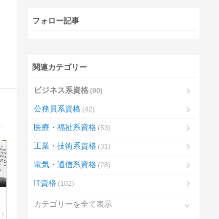
フォロー記事
関連カテゴリー
ビジネス系資格
90
公務員系資格
42
予報士・通訳案内士など実用資格の勉強法とリアルな体験を発信するブログ。
医療・福祉系資格
53
工業・技術系資格
31
電気・通信系資格
28
IT資格
102
カテゴリーを全て表示