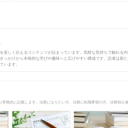
ン
を楽しく伝えるコンテンツが詰まっています。気軽な気持ちで触れる内
きっかけから本格的な学びや趣味へと広げやすい構成です。読者は新た
ています。