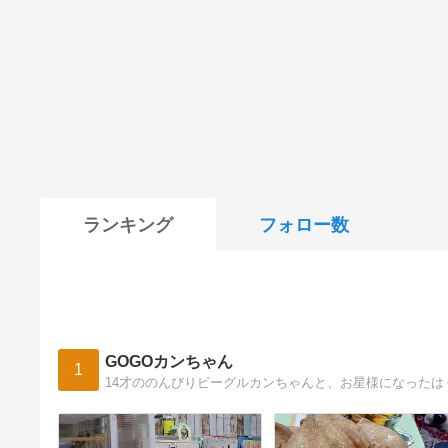
ランキング
フォロー数
GOGOカンちゃん
1