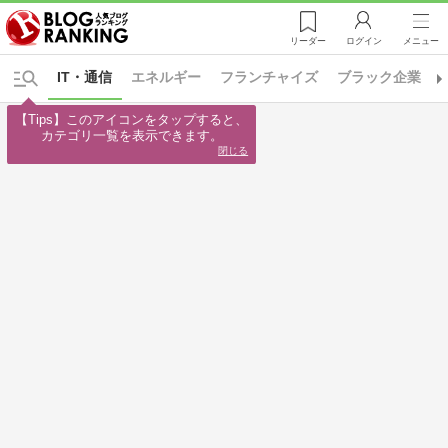
リーダー
ログイン
メニュー
IT・通信
エネルギー
フランチャイズ
ブラック企業
【Tips】このアイコンをタップすると、

カテゴリ一覧を表示できます。
閉じる