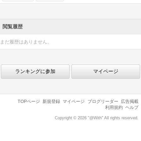
閲覧履歴
まだ履歴はありません。
ランキングに参加
マイページ
TOPページ
新規登録
マイページ
ブログリーダー
広告掲載
利用規約
ヘルプ
Copyright © 2026 "@With" All rights reserved.