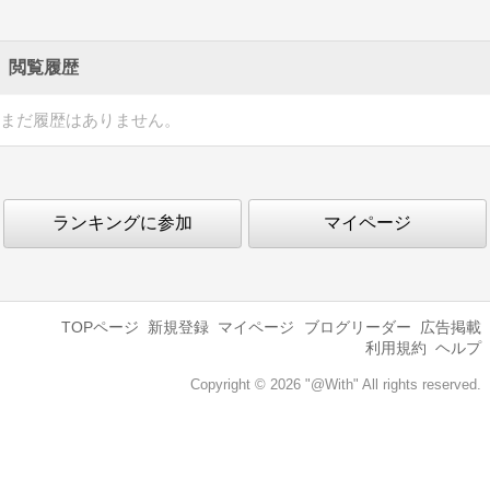
閲覧履歴
まだ履歴はありません。
ランキングに参加
マイページ
TOPページ
新規登録
マイページ
ブログリーダー
広告掲載
利用規約
ヘルプ
Copyright © 2026 "@With" All rights reserved.