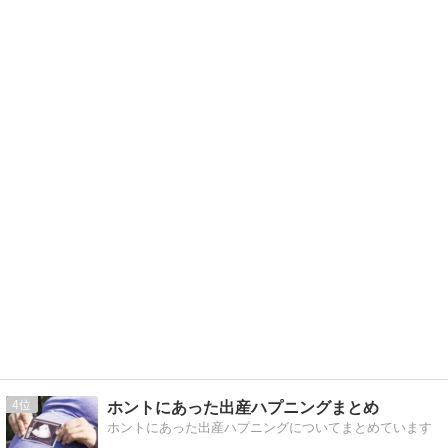
4
ホントにあった出産ハプニングまとめ
ホントにあった出産ハプニングについてまとめています