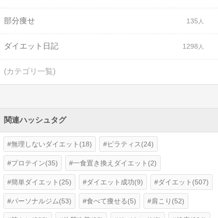
部分痩せ
135
ダイエット日記
1298
(カテゴリ一覧)
関連ハッシュタグ
無理しないダイエット(18)
ピラティス(24)
プロテイン(35)
一食置き換えダイエット(2)
簡単ダイエット(25)
ダイエット成功(9)
ダイエット(507)
パーソナルジム(53)
食べて痩せる(5)
肩こり(52)