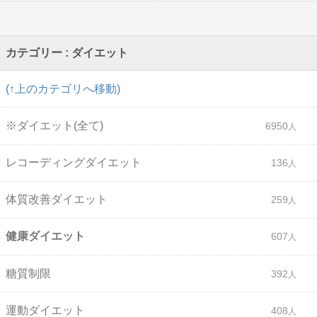
カテゴリー : ダイエット
(↑上のカテゴリへ移動)
※ダイエット(全て)
6950
レコーディングダイエット
136
体質改善ダイエット
259
健康ダイエット
607
糖質制限
392
運動ダイエット
408