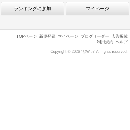
ランキングに参加
マイページ
TOPページ
新規登録
マイページ
ブログリーダー
広告掲載
利用規約
ヘルプ
Copyright © 2026 "@With" All rights reserved.