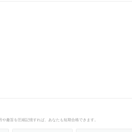
号や趣旨を圧縮記憶すれば、あなたも短期合格できます。