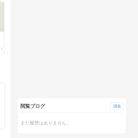
閲覧ブログ
消去
まだ履歴はありません。