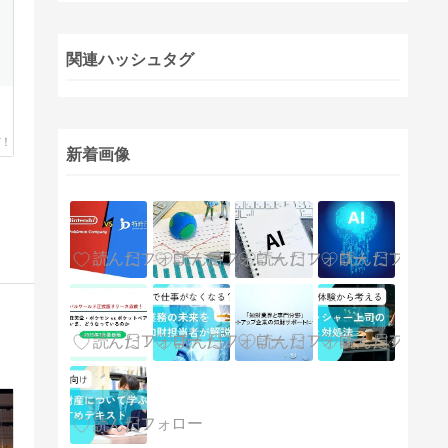
関連ハッシュタグ
新着画像