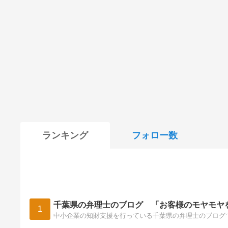
ランキング
フォロー数
千葉県の弁理士のブログ 「お客様のモヤモヤ
1
中小企業の知財支援を行っている千葉県の弁理士のブログ