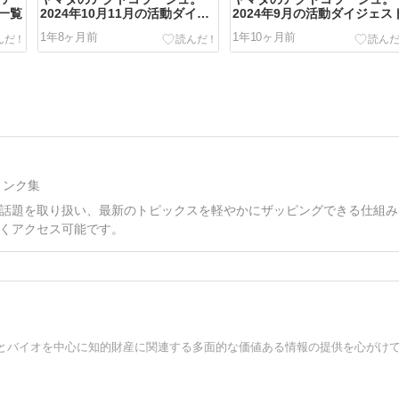
一覧
2024年10月11月の活動ダイジ
2024年9月の活動ダイジェス
ェスト
1年8ヶ月前
1年10ヶ月前
リンク集
話題を取り扱い、最新のトピックスを軽やかにザッピングできる仕組み
くアクセス可能です。