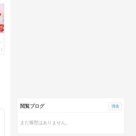
ば
閲覧ブログ
消去
まだ履歴はありません。