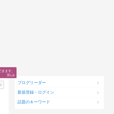
できます。
閉じる
ブログリーダー
示
新規登録・ログイン
話題のキーワード