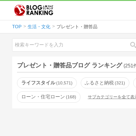
TOP
生活・文化
プレゼント・贈答品
プレゼント・贈答品ブログ ランキング
(251
ライフスタイル
ふるさと納税
10,571
321
ローン・住宅ローン
168
サブカテゴリーを全て表