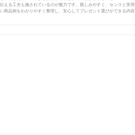
伝える工夫も施されているのが魅力です。親しみやすく、センスと実用
い商品例をわかりやすく整理し、安心してプレゼント選びができる内容