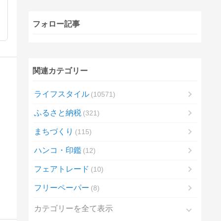
フォロー記事
関連カテゴリー
ライフスタイル
10571
ふるさと納税
321
まちづくり
115
ハンコ・印鑑
12
フェアトレード
10
フリーペーパー
8
カテゴリーを全て表示