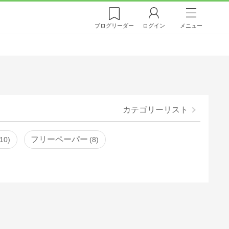
ブログ
リーダー
ログイン
メニュー
カテゴリーリスト
フリーペーパー
10
8