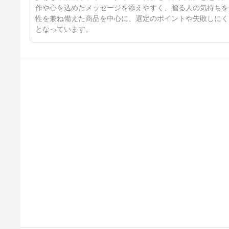
作や心を込めたメッセージを添えやすく、贈る人の気持ちを
性を兼ね備えた商品を中心に、選定のポイントや失敗しにく
となっています。