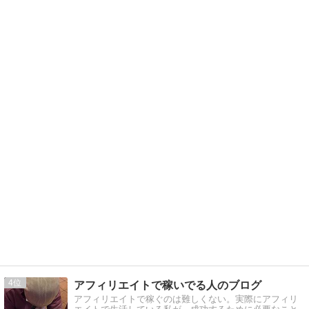
4
アフィリエイトで稼いでる人のブログ
アフィリエイトで稼ぐのは難しくない。実際にアフィリ