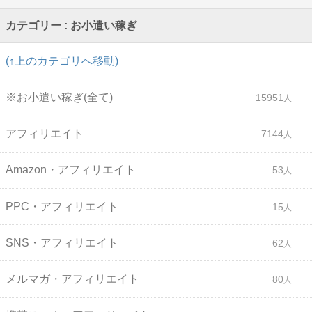
カテゴリー : お小遣い稼ぎ
(↑上のカテゴリへ移動)
※お小遣い稼ぎ(全て)
15951
アフィリエイト
7144
Amazon・アフィリエイト
53
PPC・アフィリエイト
15
SNS・アフィリエイト
62
メルマガ・アフィリエイト
80