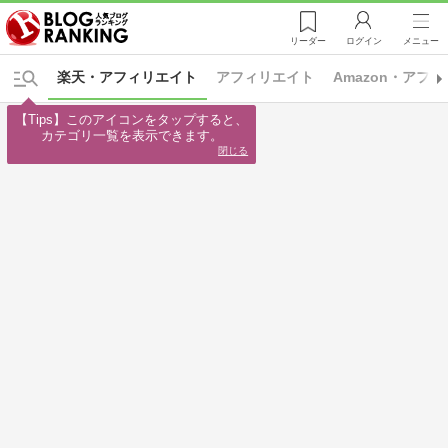
リーダー
ログイン
メニュー
楽天・アフィリエイト
アフィリエイト
Amazon・アフ
【Tips】このアイコンをタップすると、

カテゴリ一覧を表示できます。
閉じる