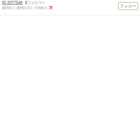
2077548
2
週間IN:
2
週間OUT:
2
月間IN:
2