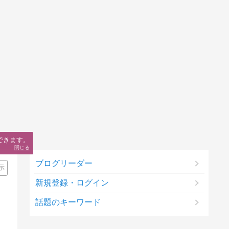
できます。
閉じる
ブログリーダー
示
新規登録・ログイン
話題のキーワード