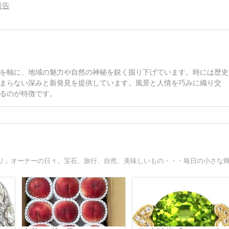
報告
を軸に、地域の魅力や自然の神秘を鋭く掘り下げています。時には歴史
まらない深みと新発見を提供しています。風景と人情を巧みに織り交
るのが特徴です。