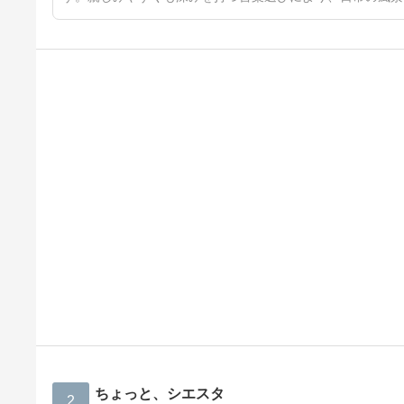
ちょっと、シエスタ
2