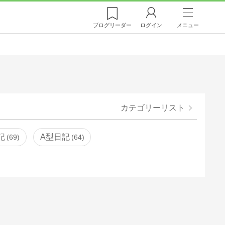
ブログ
リーダー
ログイン
メニュー
カテゴリーリスト
記
A型日記
69
64