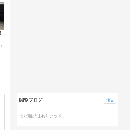
日
閲覧ブログ
消去
まだ履歴はありません。