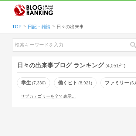
TOP
日記・雑談
日々の出来事
日々の出来事ブログ ランキング
(4,051件)
学生
働くヒト
ファミリー
7,330
8,921
6,
サブカテゴリーを全て表示…