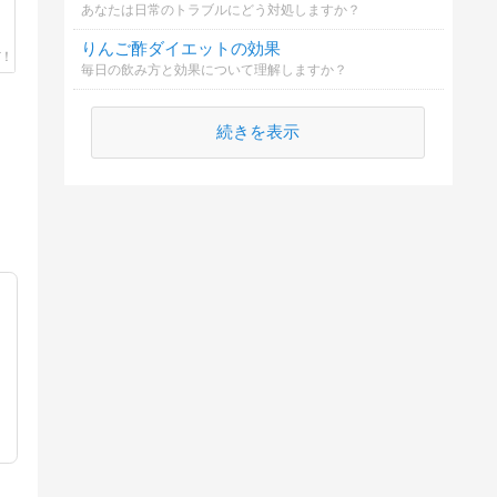
あなたは日常のトラブルにどう対処しますか？
りんご酢ダイエットの効果
毎日の飲み方と効果について理解しますか？
続きを表示