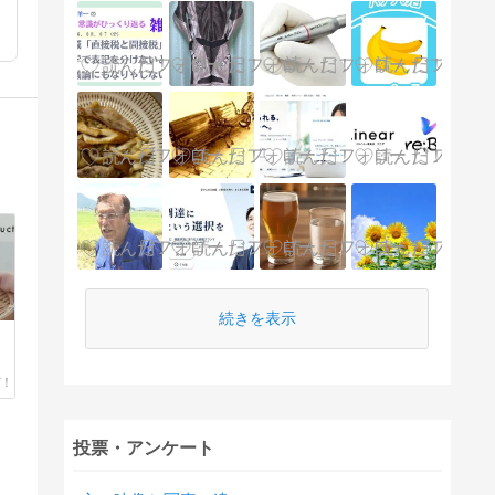
続きを表示
投票・アンケート