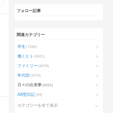
フォロー記事
関連カテゴリー
学生
7330
働くヒト
8921
ファミリー
6878
年代別
3579
日々の出来事
4051
AB型日記
69
カテゴリーを全て表示