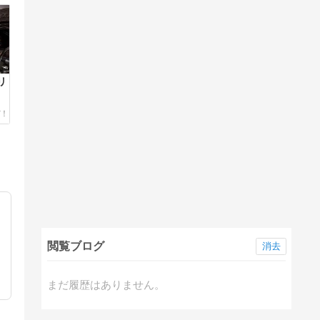
リ
閲覧ブログ
消去
まだ履歴はありません。