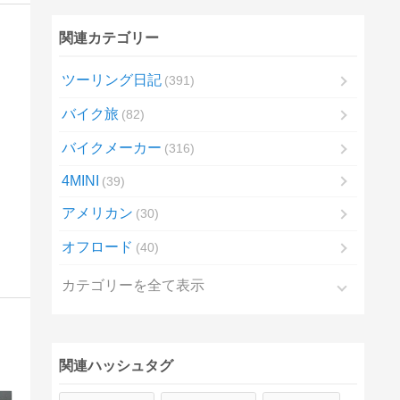
関連カテゴリー
ツーリング日記
391
バイク旅
82
バイクメーカー
316
4MINI
39
アメリカン
30
オフロード
40
カテゴリーを全て表示
関連ハッシュタグ