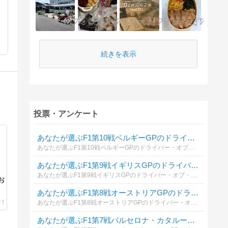
続きを表示
投票・アンケート
あなたが選ぶF1第10戦ベルギーGPのドライバー・オブ・サ・デイは？
あなたが選ぶF1第10戦ベルギーGPのドライバー・オブ・サ・デイは？（予選含む）考えをお聞かせください。
あなたが選ぶF1第9戦イギリスGPのドライバー・オブ・サ・デイは？
あなたが選ぶF1第9戦イギリスGPのドライバー・オブ・サ・デイは？（スプリント、予選含む）考えをお聞かせください。
お
あなたが選ぶF1第8戦オーストリアGPのドライバー・オブ・サ・デイは？
あなたが選ぶF1第8戦オーストリアGPのドライバー・オブ・サ・デイは？（予選含む）考えをお聞かせください。
あなたが選ぶF1第7戦バルセロナ・カタルーニャGPのドライバー・オブ・サ・デイは？