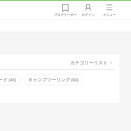
ブログ
リーダー
ログイン
メニュー
カテゴリーリスト
ード
キャンプツーリング
40
60