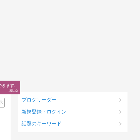
できます。
閉じる
ブログリーダー
示
新規登録・ログイン
話題のキーワード