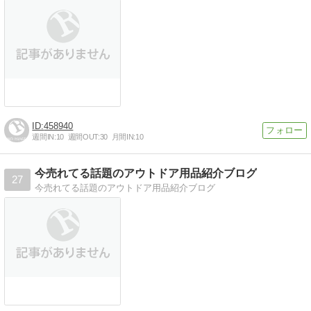
458940
週間IN:
10
週間OUT:
30
月間IN:
10
今売れてる話題のアウトドア用品紹介ブログ
27
今売れてる話題のアウトドア用品紹介ブログ