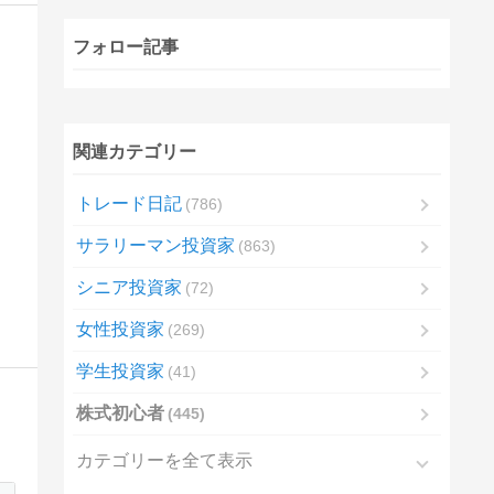
フォロー記事
関連カテゴリー
トレード日記
786
サラリーマン投資家
863
シニア投資家
72
女性投資家
269
学生投資家
41
株式初心者
445
カテゴリーを全て表示