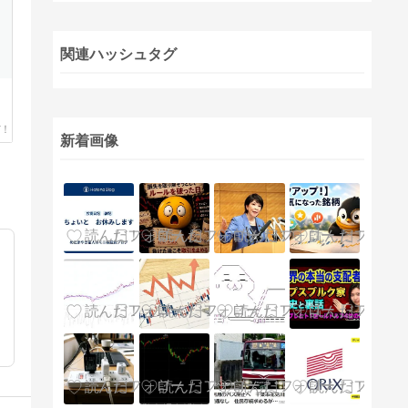
関連ハッシュタグ
新着画像