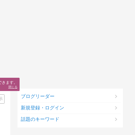
できます。
閉じる
ブログリーダー
示
新規登録・ログイン
話題のキーワード