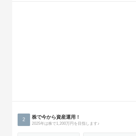
株で今から資産運用！
2
2025年は株で1,200万円を目指します♪