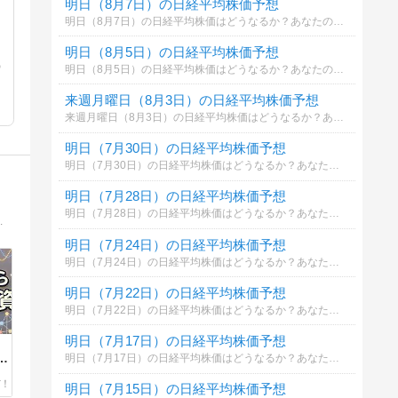
明日（8月7日）の日経平均株価予想
明日（8月7日）の日経平均株価はどうなるか？あなたの御意見を聞かせて下さい。勿論希望や勘でもかまいません。見るだけもＯＫ！
明日（8月5日）の日経平均株価予想
の
明日（8月5日）の日経平均株価はどうなるか？あなたの御意見を聞かせて下さい。勿論希望や勘でもかまいません。見るだけもＯＫ！
来週月曜日（8月3日）の日経平均株価予想
来週月曜日（8月3日）の日経平均株価はどうなるか？あなたの御意見を聞かせて下さい。勿論希望や勘でもかまいません。見るだけもＯＫ！
明日（7月30日）の日経平均株価予想
明日（7月30日）の日経平均株価はどうなるか？あなたの御意見を聞かせて下さい。勿論希望や勘でもかまいません。見るだけもＯＫ！
明日（7月28日）の日経平均株価予想
明日（7月28日）の日経平均株価はどうなるか？あなたの御意見を聞かせて下さい。勿論希望や勘でもかまいません。見るだけもＯＫ！
（守り・成長・実験）という考え方を軸に、無理なく資産を増やす方法をまとめています。
明日（7月24日）の日経平均株価予想
明日（7月24日）の日経平均株価はどうなるか？あなたの御意見を聞かせて下さい。勿論希望や勘でもかまいません。見るだけもＯＫ！
明日（7月22日）の日経平均株価予想
明日（7月22日）の日経平均株価はどうなるか？あなたの御意見を聞かせて下さい。勿論希望や勘でもかまいません。見るだけもＯＫ！
明日（7月17日）の日経平均株価予想
明日（7月17日）の日経平均株価はどうなるか？あなたの御意見を聞かせて下さい。勿論希望や勘でもかまいません。見るだけもＯＫ！
学
明日（7月15日）の日経平均株価予想