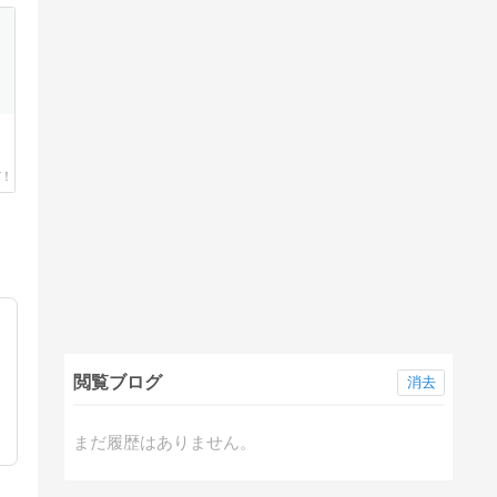
閲覧ブログ
消去
まだ履歴はありません。