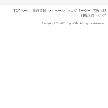
TOPページ
新規登録
マイページ
ブログリーダー
広告掲載
利用規約
ヘルプ
Copyright © 2026 "@With" All rights reserved.