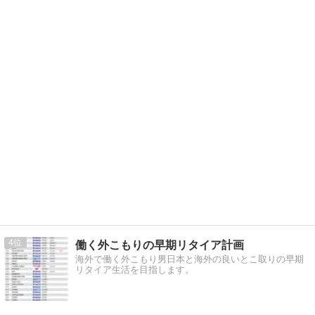
4
働く外こもりの早期リタイア計画
海外で働く外こもり男日本と海外の良いとこ取りの早期
リタイア生活を目指します。