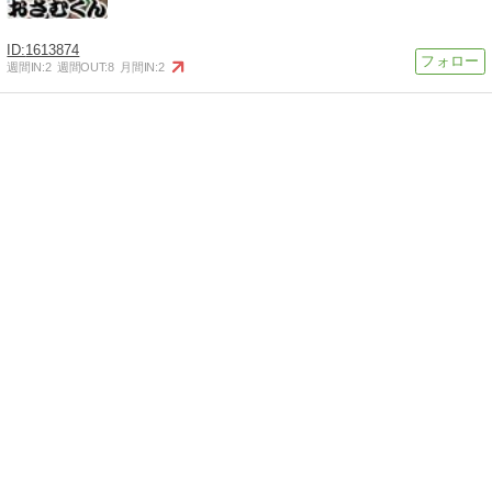
1613874
週間IN:
2
週間OUT:
8
月間IN:
2