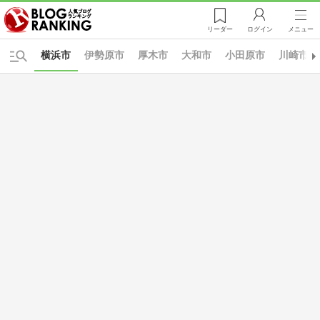
リーダー
ログイン
メニュー
横浜市
伊勢原市
厚木市
大和市
小田原市
川崎市