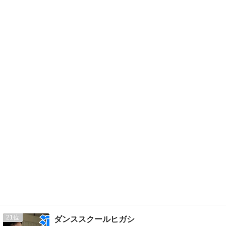
21
ダンススクールヒガシ