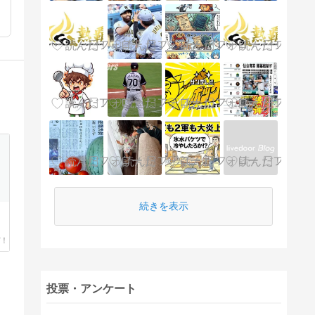
続きを表示
投票・アンケート