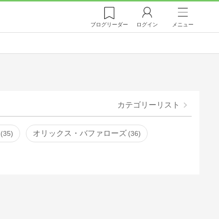
ブログ
リーダー
ログイン
メニュー
カテゴリーリスト
オリックス・バファローズ
35
36