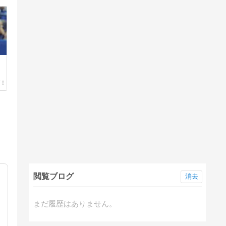
閲覧ブログ
消去
まだ履歴はありません。