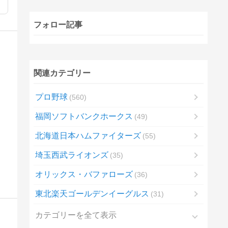
フォロー記事
関連カテゴリー
プロ野球
560
福岡ソフトバンクホークス
49
北海道日本ハムファイターズ
55
埼玉西武ライオンズ
35
オリックス・バファローズ
36
東北楽天ゴールデンイーグルス
31
カテゴリーを全て表示