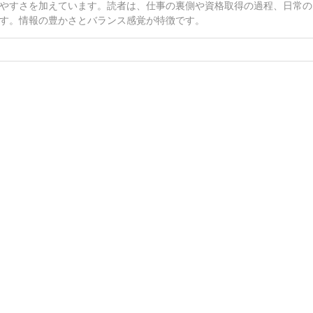
やすさを加えています。読者は、仕事の裏側や資格取得の過程、日常の
す。情報の豊かさとバランス感覚が特徴です。