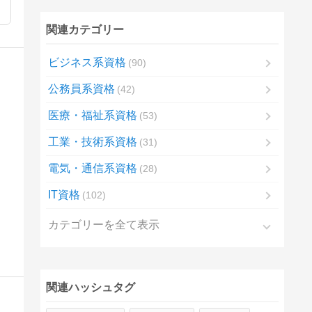
関連カテゴリー
ビジネス系資格
90
公務員系資格
42
医療・福祉系資格
53
工業・技術系資格
31
電気・通信系資格
28
IT資格
102
カテゴリーを全て表示
関連ハッシュタグ