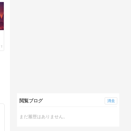
閲覧ブログ
消去
まだ履歴はありません。