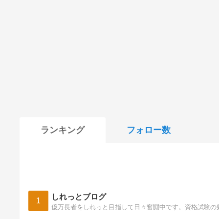
ランキング
フォロー数
しれっとブログ
1