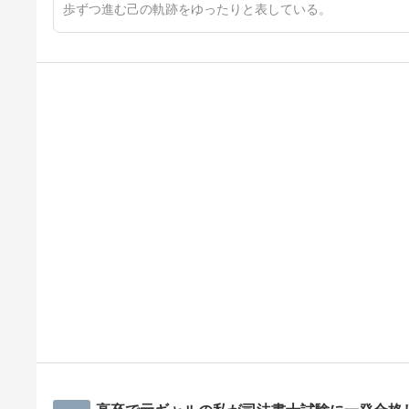
歩ずつ進む己の軌跡をゆったりと表している。