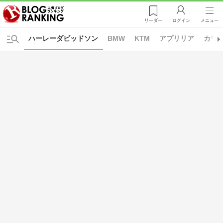
リーダー
ログイン
メニュー
ハーレーダビッドソン
BMW
KTM
アプリリア
カワ