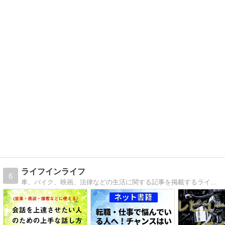
ライフインライフ
6
車、バイク、映画、法律などの生活に関する記事を掲載するライフスタイルブログ