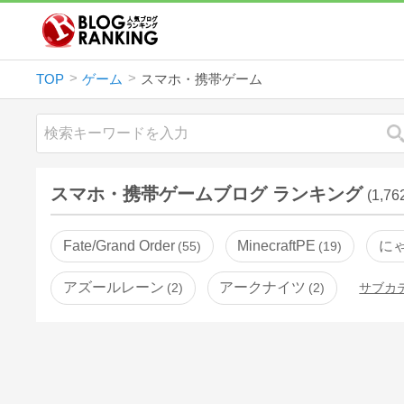
TOP
ゲーム
スマホ・携帯ゲーム
スマホ・携帯ゲームブログ ランキング
(1,7
Fate/Grand Order
MinecraftPE
に
55
19
アズールレーン
アークナイツ
2
2
サブカ