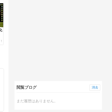
化
閲覧ブログ
消去
まだ履歴はありません。