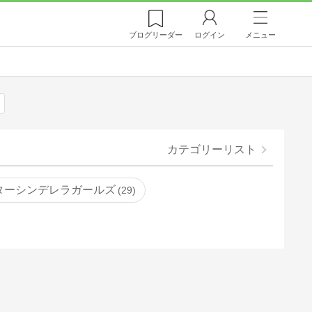
ブログ
リーダー
ログイン
メニュー
カテゴリーリスト
ターシンデレラガールズ
29