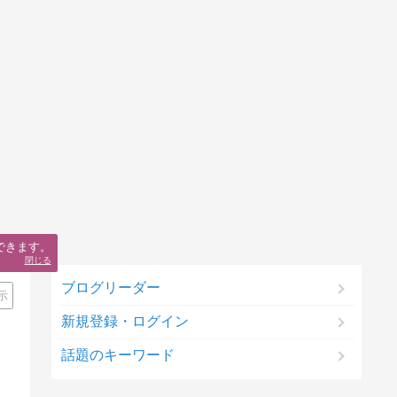
できます。
閉じる
ブログリーダー
示
新規登録・ログイン
話題のキーワード