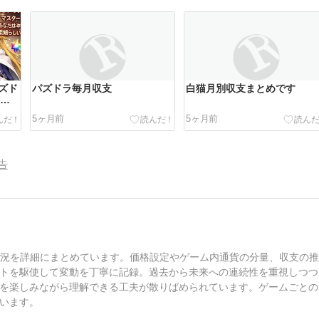
ズド
パズドラ毎月収支
白猫月別収支まとめです
O収
5ヶ月前
5ヶ月前
告
支状況を詳細にまとめています。価格設定やゲーム内通貨の分量、収支の
トを駆使して変動を丁寧に記録。過去から未来への連続性を重視しつつ
を楽しみながら理解できる工夫が散りばめられています。ゲームごとの
います。